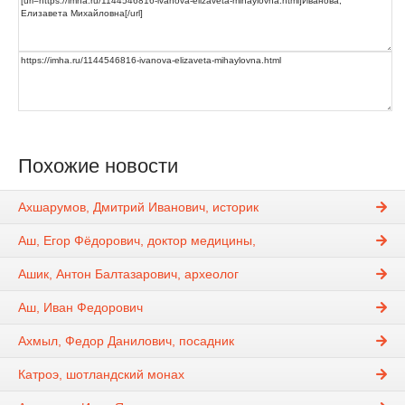
Похожие новости
Ахшарумов, Дмитрий Иванович, историк
Аш, Егор Фёдорович, доктор медицины,
Ашик, Антон Балтазарович, археолог
Аш, Иван Федорович
Ахмыл, Федор Данилович, посадник
Катроэ, шотландский монах