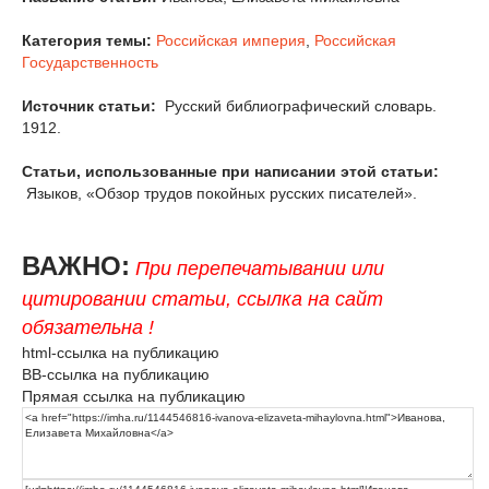
Категория темы:
Российская империя
,
Российская
Государственность
Источник статьи:
Русский библиографический словарь.
1912.
Статьи, использованные при написании этой статьи:
Языков, «Обзор трудов покойных русских писателей».
ВАЖНО:
При перепечатывании или
цитировании статьи, ссылка на сайт
обязательна !
html-ссылка на публикацию
BB-ссылка на публикацию
Прямая ссылка на публикацию