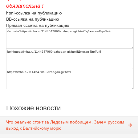
обязательна !
html-ссылка на публикацию
BB-ссылка на публикацию
Прямая ссылка на публикацию
Похожие новости
Что реально стоит за Ледовым побоищем. Зачем русским
выход к Балтийскому морю