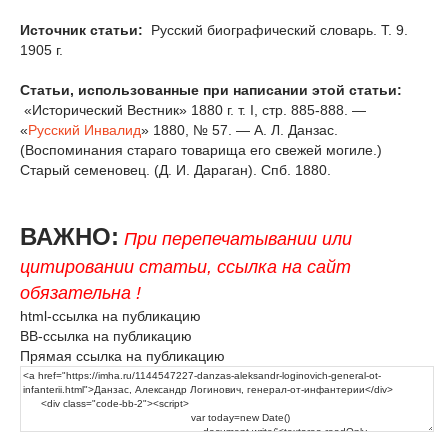
Источник статьи:
Русский биографический словарь. Т. 9.
1905 г.
Статьи, использованные при написании этой статьи:
«Исторический Вестник» 1880 г. т. I, стр. 885-888. —
«
Русский Инвалид
» 1880, № 57. — А. Л. Данзас.
(Воспоминания стараго товарища его свежей могиле.)
Старый семеновец. (Д. И. Дараган). Спб. 1880.
ВАЖНО:
При перепечатывании или
цитировании статьи, ссылка на сайт
обязательна !
html-ссылка на публикацию
BB-ссылка на публикацию
Прямая ссылка на публикацию