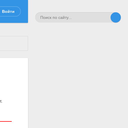
Войти
т.