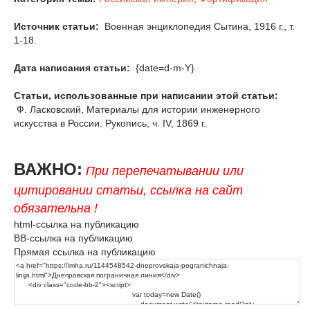
Источник статьи:
Военная энциклопедия Сытина, 1916 г., т.
1-18.
Дата написания статьи:
{date=d-m-Y}
Статьи, использованные при написании этой статьи:
Ф. Ласковский, Материалы для истории инженерного
искусства в России. Рукопись, ч. IV, 1869 г.
ВАЖНО:
При перепечатывании или
цитировании статьи, ссылка на сайт
обязательна !
html-ссылка на публикацию
BB-ссылка на публикацию
Прямая ссылка на публикацию