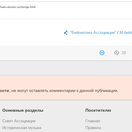
"Библиотека Ассоциации"
/
М-библ
28
ости
, не могут оставлять комментарии к данной публикации.
Основные разделы
Посетителю
Совет Ассоциации
Главная
Историческая музыка
Правила