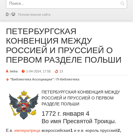
Полная версия сайта
ПЕТЕРБУРГСКАЯ
КОНВЕНЦИЯ МЕЖДУ
РОССИЕЙ И ПРУССИЕЙ О
ПЕРВОМ РАЗДЕЛЕ ПОЛЬШИ
imha
1-04-2024, 17:55
13
"Библиотека Ассоциации"
/
П-библиотека
ПЕТЕРБУРГСКАЯ КОНВЕНЦИЯ МЕЖДУ
РОССИЕЙ И ПРУССИЕЙ О ПЕРВОМ
РАЗДЕЛЕ ПОЛЬШИ
1772 г. января 4
Во имя Пресвятой Троицы.
Е.в.
императрица
всероссийская
1
и е.в. король прусский
2,