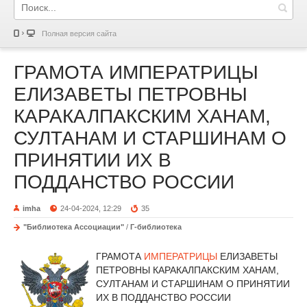
Полная версия сайта
ГРАМОТА ИМПЕРАТРИЦЫ
ЕЛИЗАВЕТЫ ПЕТРОВНЫ
КАРАКАЛПАКСКИМ ХАНАМ,
СУЛТАНАМ И СТАРШИНАМ О
ПРИНЯТИИ ИХ В
ПОДДАНСТВО РОССИИ
imha
24-04-2024, 12:29
35
"Библиотека Ассоциации"
/
Г-библиотека
ГРАМОТА
ИМПЕРАТРИЦЫ
ЕЛИЗАВЕТЫ
ПЕТРОВНЫ КАРАКАЛПАКСКИМ ХАНАМ,
СУЛТАНАМ И СТАРШИНАМ О ПРИНЯТИИ
ИХ В ПОДДАНСТВО РОССИИ