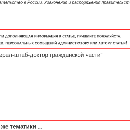
ательство в России. Узаконения и распоряжения правительст
или дополняющая информация к статье, пришлите пожалуйста.
, персональных сообщений администратору или автору статьи!
ерал-штаб-доктор гражданской части"
же тематики ...