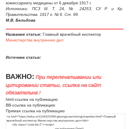
комиссариату медицины от 6 декабря 1917 г.
Источники: ПСЗ III. Т. 24, № 24253; СУ Р. и Кр.
Правительства. 1917 г. № 6. Ст. 99.
M.B. Бельдова
Название статьи:
Главный врачебный инспектор
Министерства внутренних дел
Источник статьи:
ВАЖНО:
При перепечатывании или
цитировании статьи, ссылка на сайт
обязательна !
html-ссылка на публикацию
BB-ссылка на публикацию
Прямая ссылка на публикацию