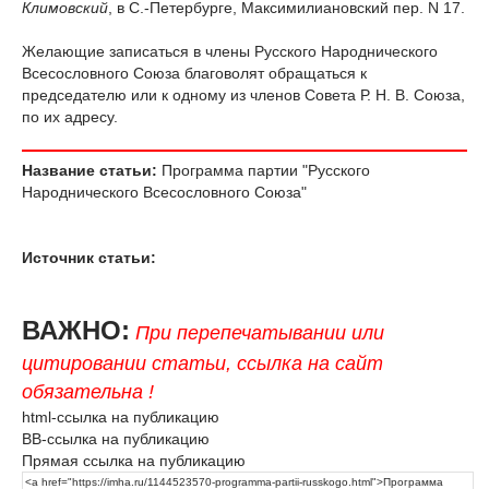
Климовский
, в С.-Петербурге, Максимилиановский пер. N 17.
Желающие записаться в члены Русского Народнического
Всесословного Союза благоволят обращаться к
председателю или к одному из членов Совета Р. Н. В. Союза,
по их адресу.
Название статьи:
Программа партии "Русского
Народнического Всесословного Союза"
Источник статьи:
ВАЖНО:
При перепечатывании или
цитировании статьи, ссылка на сайт
обязательна !
html-ссылка на публикацию
BB-ссылка на публикацию
Прямая ссылка на публикацию