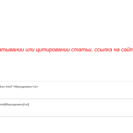
атывании или цитировании статьи, ссылка на сай