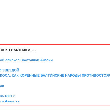
же тематики ...
той епископ Восточной Англии
О ЗВЕЗДОЙ
 КОСА. КАК КОРЕННЫЕ БАЛТИЙСКИЕ НАРОДЫ ПРОТИВОСТОЯ
рии
8-1801 г.
а и Акулова