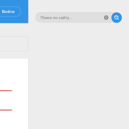
Войти