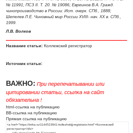
№ 11991; ПСЗ II. Т. 20. № 19086; Евреинов В.А. Гражд.
чинопроизводство в России: Ист. очерк. СПб., 1888;
Шепелев Л.Е. Чиновный мир России XVIII- нач. XX в. СПб.,
1999.
Л.В. Волков
Название статьи:
Коллежский регистратор
Источник статьи:
ВАЖНО:
При перепечатывании или
цитировании статьи, ссылка на сайт
обязательна !
html-ссылка на публикацию
BB-ссылка на публикацию
Прямая ссылка на публикацию