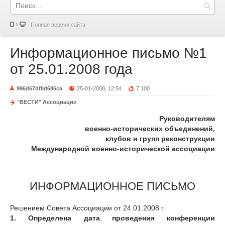
Полная версия сайта
Информационное письмо №1
от 25.01.2008 года
996d67df0d686ca
25-01-2008, 12:54
7 100
"ВЕСТИ" Ассоциации
Руководителям
военно-исторических объединений,
клубов и групп реконструкции
Международной военно-исторической ассоциации
ИНФОРМАЦИОННОЕ ПИСЬМО
Решением Совета Ассоциации от 24.01.2008 г.
1. Определена дата проведения конференции