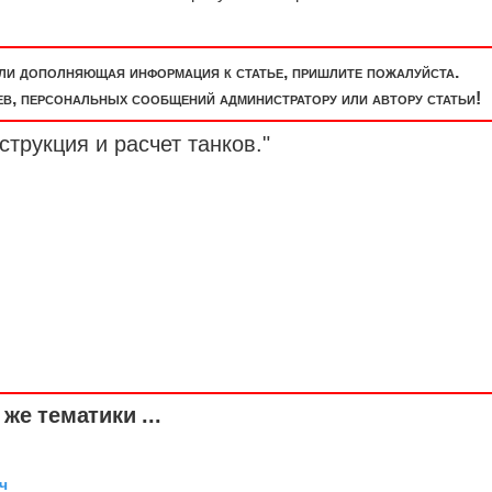
или дополняющая информация к статье, пришлите пожалуйста.
, персональных сообщений администратору или автору статьи!
струкция и расчет танков."
же тематики ...
ч