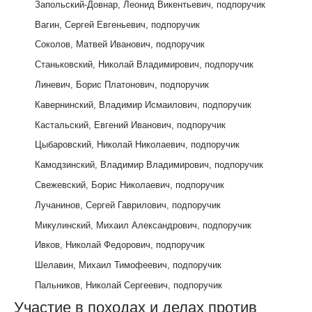
Запольский-Довнар, Леонид Викентьевич, подпоручик
Вагин, Сергей Евгеньевич, подпоручик
Соколов, Матвей Иванович, подпоручик
Станьковский, Николай Владимирович, подпоручик
Линевич, Борис Платонович, подпоручик
Кавернинский, Владимир Исмаилович, подпоручик
Кастальский, Евгений Иванович, подпоручик
Цыбаровский, Николай Николаевич, подпоручик
Камодзинский, Владимир Владимирович, подпоручик
Свежевский, Борис Николаевич, подпоручик
Лучанинов, Сергей Гаврилович, подпоручик
Микулинский, Михаил Александрович, подпоручик
Ивков, Николай Федорович, подпоручик
Шелавин, Михаил Тимофеевич, подпоручик
Пальников, Николай Сергеевич, подпоручик
Участие в походах и делах против