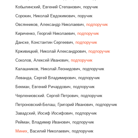
Кобылинский, Евгений Степанович, поручик
Сорокин, Николай Евдокимович, поручик
Овсянников, Александр Николаевич,
подпоручик
Кириченко, Георгий Николаевич,
подпоручик
Данске, Константин Сергеевич,
подпоручик
Крживицкий, Николай Александрович,
подпоручик
Соколов, Алексей Иванович,
подпоручик
Калашников, Николай Леонидович, подпоручик
Леванда, Сергей Владимирович, подпоручик
Бекман, Евгений Ричардович, подпоручик
Черлениовский. Сергей Петрович, подпоручик
Петроновский-Белаш, Григорий Иванович, подпоручик
Завадский, Иосиф Иосифович, подпоручик
Рейман, Владимир Иванович, подпоручик
Миних
, Василий Николаевич, подпоручик