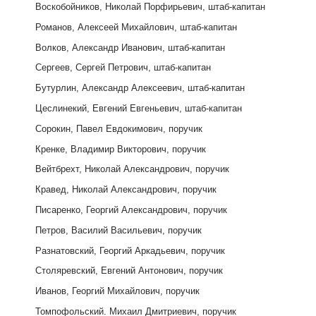
Воскобойников, Николай Порфирьевич, штаб-капитан
Романов, Алексеей Михайлович, штаб-капитан
Волков, Александр Иванович, штаб-капитан
Сергеев, Сергей Петрович, штаб-капитан
Бутурлин, Александр Алексеевич, штаб-капитан
Цеслинекий, Евгений Евгеньевич, штаб-капитан
Сорокин, Павел Евдокимович, поручик
Кренке, Владимир Викторович, поручик
Вейтбрехт, Николай Александрович, поручик
Кравед, Николай Александрович, поручик
Писаренко, Георгий Александрович, поручик
Петров, Василий Васильевич, поручик
Разнатовский, Георгий Аркадьевич, поручик
Столяревский, Евгений Антонович, поручик
Иванов, Георгий Михайлович, поручик
Томпофольский. Михаил Дмитриевич, поручик