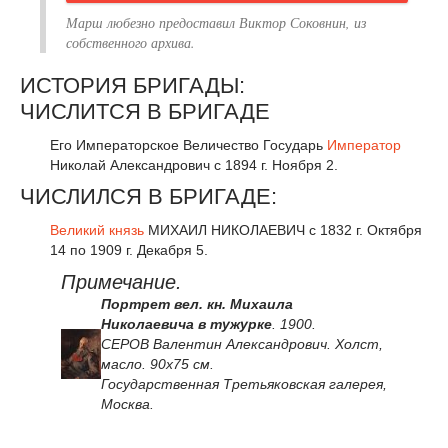
Марш любезно предоставил
Виктор Соковнин, из
собственного архива.
ИСТОРИЯ БРИГАДЫ:
ЧИСЛИТСЯ В БРИГАДЕ
Его Императорское Величество Государь
Император
Николай Александрович с 1894 г. Ноября 2.
ЧИСЛИЛСЯ В БРИГАДЕ:
Великий князь
МИХАИЛ НИКОЛАЕВИЧ с 1832 г. Октября
14 по 1909 г. Декабря 5.
Примечание.
Портрет вел. кн. Михаила
Николаевича в тужурке
. 1900.
СЕРОВ Валентин Александрович. Холст,
масло. 90x75 см.
Государственная Третьяковская галерея,
Москва.