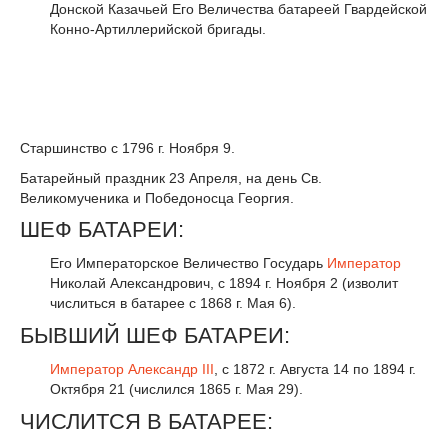
Донской Казачьей Его Величества батареей Гвардейской
Конно-Артиллерийской бригады.
Старшинство с 1796 г. Ноября 9.
Батарейный праздник 23 Апреля, на день Св.
Великомученика и Победоносца Георгия.
ШЕФ БАТАРЕИ:
Его Императорское Величество Государь
Император
Николай Александрович, с 1894 г. Ноября 2 (изволит
числиться в батарее с 1868 г. Мая 6).
БЫВШИЙ ШЕФ БАТАРЕИ:
Император
Александр III
, с 1872 г. Августа 14 по 1894 г.
Октября 21 (числился 1865 г. Мая 29).
ЧИСЛИТСЯ В БАТАРЕЕ: