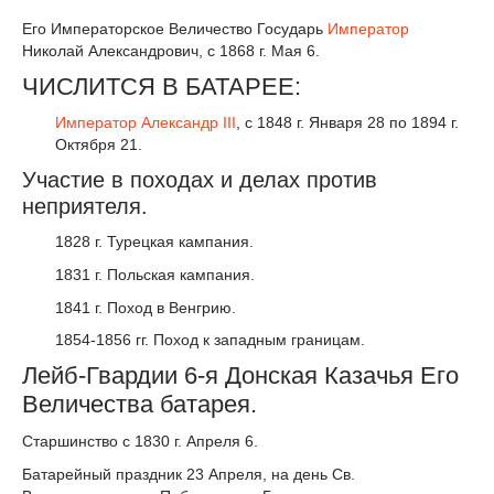
Его Императорское Величество Государь
Император
Николай Александрович, с 1868 г. Мая 6.
ЧИСЛИТСЯ В БАТАРЕЕ:
Император
Александр III
, с 1848 г. Января 28 по 1894 г.
Октября 21.
Участие в походах и делах против
неприятеля.
1828 г. Турецкая кампания.
1831 г. Польская кампания.
1841 г. Поход в Венгрию.
1854-1856 гг. Поход к западным границам.
Лейб-Гвардии 6-я Донская Казачья Его
Величества батарея.
Старшинство с 1830 г. Апреля 6.
Батарейный праздник 23 Апреля, на день Св.