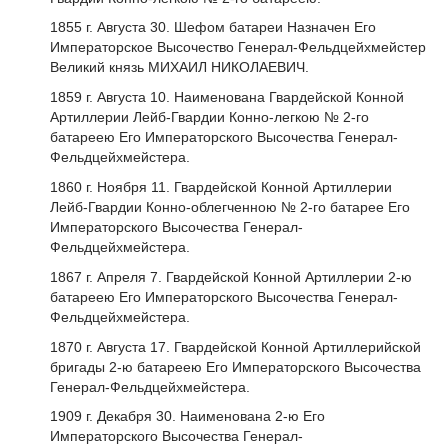
1855 г. Августа 30. Шефом батареи Назначен Его
Императорское Высочество Генерал-Фельдцейхмейстер
Великий князь МИХАИЛ НИКОЛАЕВИЧ.
1859 г. Августа 10. Наименована Гвардейской Конной
Артиллерии Лейб-Гвардии Конно-легкою № 2-го
батареею Его Императорского Высочества Генерал-
Фельдцейхмейстера.
1860 г. Ноября 11. Гвардейской Конной Артиллерии
Лейб-Гвардии Конно-облегченною № 2-го батарее Его
Императорского Высочества Генерал-
Фельдцейхмейстера.
1867 г. Апреля 7. Гвардейской Конной Артиллерии 2-ю
батареею Его Императорского Высочества Генерал-
Фельдцейхмейстера.
1870 г. Августа 17. Гвардейской Конной Артиллерийской
бригады 2-ю батареею Его Императорского Высочества
Генерал-Фельдцейхмейстера.
1909 г. Декабря 30. Наименована 2-ю Его
Императорского Высочества Генерал-