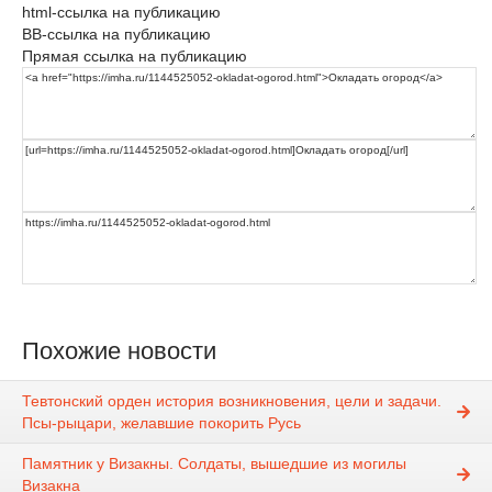
html-ссылка на публикацию
BB-ссылка на публикацию
Прямая ссылка на публикацию
Похожие новости
Тевтонский орден история возникновения, цели и задачи.
Псы-рыцари, желавшие покорить Русь
Памятник у Визакны. Солдаты, вышедшие из могилы
Визакна