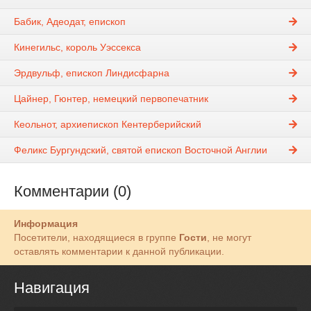
Бабик, Адеодат, епископ
Кинегильс, король Уэссекса
Эрдвульф, епископ Линдисфарна
Цайнер, Гюнтер, немецкий первопечатник
Кеольнот, архиепископ Кентерберийский
Феликс Бургундский, святой епископ Восточной Англии
Комментарии (0)
Информация
Посетители, находящиеся в группе
Гости
, не могут
оставлять комментарии к данной публикации.
Навигация