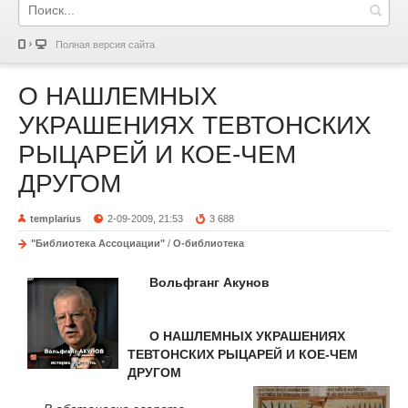
Полная версия сайта
О НАШЛЕМНЫХ
УКРАШЕНИЯХ ТЕВТОНСКИХ
РЫЦАРЕЙ И КОЕ-ЧЕМ
ДРУГОМ
templarius
2-09-2009, 21:53
3 688
"Библиотека Ассоциации"
/
О-библиотека
Вольфганг Акунов
О НАШЛЕМНЫХ УКРАШЕНИЯХ
ТЕВТОНСКИХ РЫЦАРЕЙ И КОЕ-ЧЕМ
ДРУГОМ