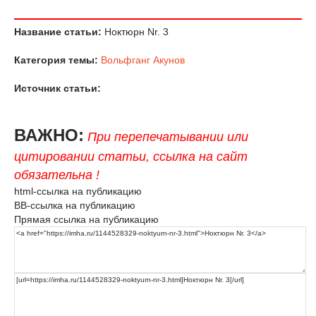
Название статьи:
Ноктюрн Nr. 3
Категория темы:
Вольфганг Акунов
Источник статьи:
ВАЖНО:
При перепечатывании или
цитировании статьи, ссылка на сайт
обязательна !
html-ссылка на публикацию
BB-ссылка на публикацию
Прямая ссылка на публикацию