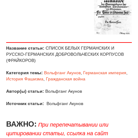
Название статьи:
СПИСОК БЕЛЫХ ГЕРМАНСКИХ И
РУССКО-ГЕРМАНСКИХ ДОБРОВОЛЬЧЕСКИХ КОРПУСОВ
(ФРАЙКОРОВ)
Категория темы:
Вольфганг Акунов
,
Германская империя
,
История Фашизма
,
Гражданская война
Автор(ы) статьи:
Вольфганг Акунов
Источник статьи:
Вольфганг Акунов
ВАЖНО:
При перепечатывании или
цитировании статьи, ссылка на сайт