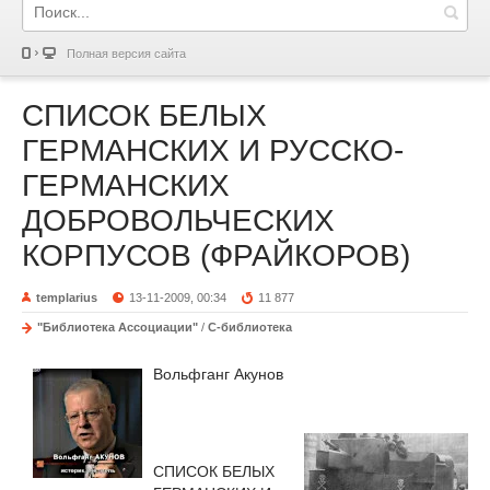
Полная версия сайта
СПИСОК БЕЛЫХ
ГЕРМАНСКИХ И РУССКО-
ГЕРМАНСКИХ
ДОБРОВОЛЬЧЕСКИХ
КОРПУСОВ (ФРАЙКОРОВ)
templarius
13-11-2009, 00:34
11 877
"Библиотека Ассоциации"
/
С-библиотека
Вольфганг Акунов
СПИСОК БЕЛЫХ