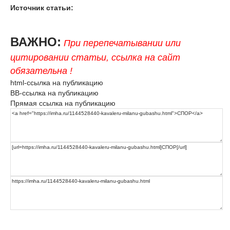
Источник статьи:
ВАЖНО:
При перепечатывании или
цитировании статьи, ссылка на сайт
обязательна !
html-ссылка на публикацию
BB-ссылка на публикацию
Прямая ссылка на публикацию