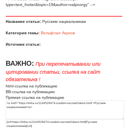
type=text_footer&topic=19&author=valpoorgy" -->
Название статьи:
Русским нацмальчикам
Категория темы:
Вольфганг Акунов
Источник статьи:
ВАЖНО:
При перепечатывании или
цитировании статьи, ссылка на сайт
обязательна !
html-ссылка на публикацию
BB-ссылка на публикацию
Прямая ссылка на публикацию