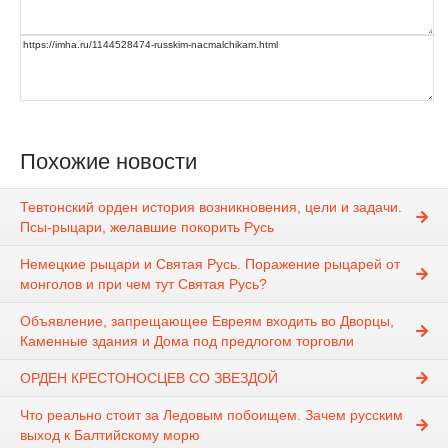
Похожие новости
Тевтонский орден история возникновения, цели и задачи.
Псы-рыцари, желавшие покорить Русь
Немецкие рыцари и Святая Русь. Поражение рыцарей от
монголов и при чем тут Святая Русь?
Объявление, запрещающее Евреям входить во Дворцы,
Каменные здания и Дома под предлогом торговли
ОРДЕН КРЕСТОНОСЦЕВ СО ЗВЕЗДОЙ
Что реально стоит за Ледовым побоищем. Зачем русским
выход к Балтийскому морю