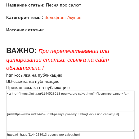
Название статьи:
Песня про салют
Категория темы:
Вольфганг Акунов
Источник статьи:
ВАЖНО:
При перепечатывании или
цитировании статьи, ссылка на сайт
обязательна !
html-ссылка на публикацию
BB-ссылка на публикацию
Прямая ссылка на публикацию