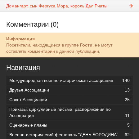
Домангарт, сын Фергуса Мора, король Дал Риаты
Комментарии (0)
Информация
Посетители, находящиеся в группе
Гости
, не могут
оставлять комментарии к данной публикации.
Навигация
Международная военно-историческая ассоциация
140
Друзья Ассоциации
13
Совет Ассоциации
25
Приказы, циркулярные письма, распоряжения по
Ассоциации
11
Сценарные планы
5
Военно-исторический фестиваль "ДЕНЬ БОРОДИНА"
62