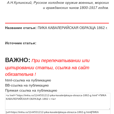
А.Н.Кулинский, Русское холодное оружие военных, морских
и гражданских чинов 1800-1917 годов.
Название статьи:
ПИКА КАВАЛЕРИЙСКАЯ ОБРАЗЦА 1862 г.
Источник статьи:
ВАЖНО:
При перепечатывании или
цитировании статьи, ссылка на сайт
обязательна !
html-ссылка на публикацию
BB-ссылка на публикацию
Прямая ссылка на публикацию