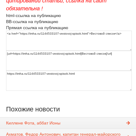
цитировании статьи, ссылка на сайт
обязательна !
html-ссылка на публикацию
BB-ссылка на публикацию
Прямая ссылка на публикацию
Похожие новости
Киллене Фота, аббат Ионы
Ахматов, Федор Антонович, капитан генерал-майорского