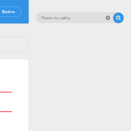
Войти