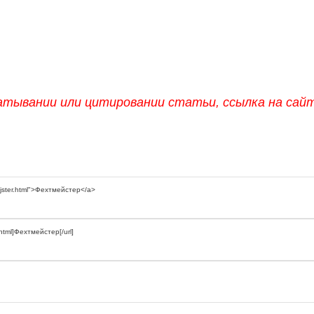
атывании или цитировании статьи, ссылка на сай