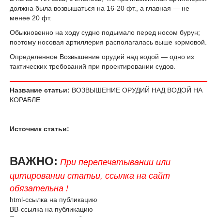
должна была возвышаться на 16-20 фт., а главная — не
менее 20 фт.
Обыкновенно на ходу судно подымало перед носом бурун;
поэтому носовая артиллерия располагалась выше кормовой.
Определенное Возвышение орудий над водой — одно из
тактических требований при проектировании судов.
Название статьи:
ВОЗВЫШЕНИЕ ОРУДИЙ НАД ВОДОЙ НА
КОРАБЛЕ
Источник статьи:
ВАЖНО:
При перепечатывании или
цитировании статьи, ссылка на сайт
обязательна !
html-ссылка на публикацию
BB-ссылка на публикацию