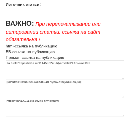
Источник статьи:
ВАЖНО:
При перепечатывании или
цитировании статьи, ссылка на сайт
обязательна !
html-ссылка на публикацию
BB-ссылка на публикацию
Прямая ссылка на публикацию