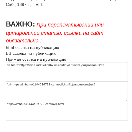
Спб., 1897 г., т. VIII.
ВАЖНО:
При перепечатывании или
цитировании статьи, ссылка на сайт
обязательна !
html-ссылка на публикацию
BB-ссылка на публикацию
Прямая ссылка на публикацию