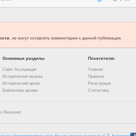
ости
, не могут оставлять комментарии к данной публикации.
Основные разделы
Посетителю
Совет Ассоциации
Главная
Историческая музыка
Правила
Исторический архив
Регистрация
Библиотека архива
Статистика
ts Reserved.