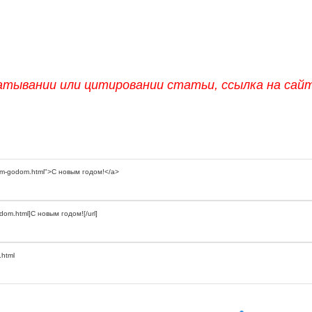
атывании или цитировании статьи, ссылка на сай