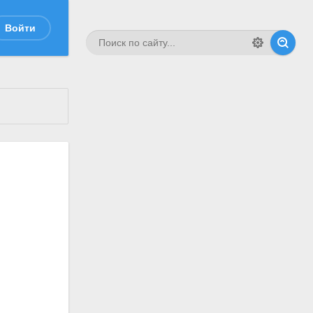
Войти