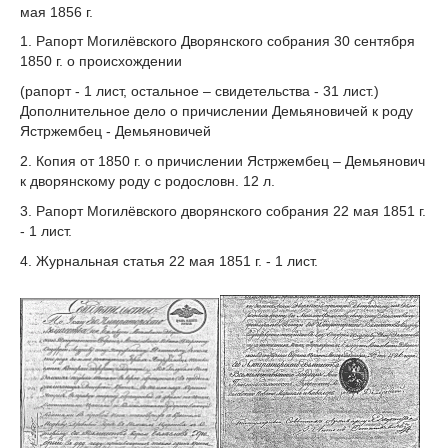
мая 1856 г.
1. Рапорт Могилёвского Дворянского собрания 30 сентября
1850 г. о происхождении
(рапорт - 1 лист, остальное – свидетельства - 31 лист.)
Дополнительное дело о причислении Демьяновичей к роду
Ястржембец - Демьяновичей
2. Копия от 1850 г. о причислении Ястржембец – Демьянович
к дворянскому роду с родословн. 12 л.
3. Рапорт Могилёвского дворянского собрания 22 мая 1851 г.
- 1 лист.
4. Журнальная статья 22 мая 1851 г. - 1 лист.