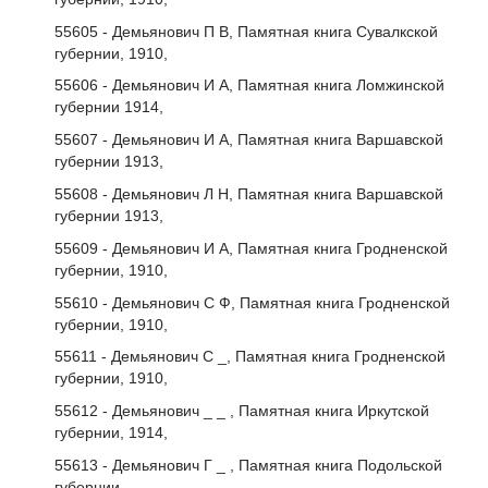
55605 - Демьянович П В, Памятная книга Сувалкской
губернии, 1910,
55606 - Демьянович И А, Памятная книга Ломжинской
губернии 1914,
55607 - Демьянович И А, Памятная книга Варшавской
губернии 1913,
55608 - Демьянович Л Н, Памятная книга Варшавской
губернии 1913,
55609 - Демьянович И А, Памятная книга Гродненской
губернии, 1910,
55610 - Демьянович С Ф, Памятная книга Гродненской
губернии, 1910,
55611 - Демьянович С _, Памятная книга Гродненской
губернии, 1910,
55612 - Демьянович _ _ , Памятная книга Иркутской
губернии, 1914,
55613 - Демьянович Г _ , Памятная книга Подольской
губернии