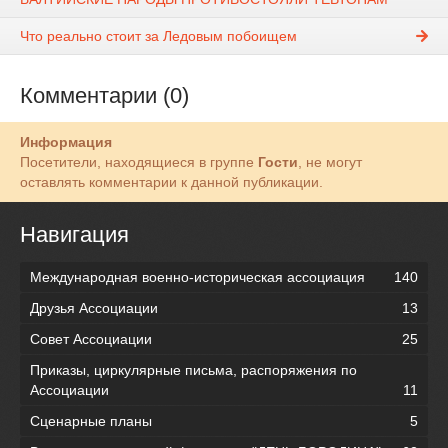
Что реально стоит за Ледовым побоищем
Комментарии (0)
Информация
Посетители, находящиеся в группе
Гости
, не могут
оставлять комментарии к данной публикации.
Навигация
Международная военно-историческая ассоциация
140
Друзья Ассоциации
13
Совет Ассоциации
25
Приказы, циркулярные письма, распоряжения по
Ассоциации
11
Сценарные планы
5