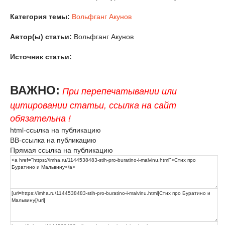
Категория темы:
Вольфганг Акунов
Автор(ы) статьи:
Вольфганг Акунов
Источник статьи:
ВАЖНО:
При перепечатывании или
цитировании статьи, ссылка на сайт
обязательна !
html-ссылка на публикацию
BB-ссылка на публикацию
Прямая ссылка на публикацию