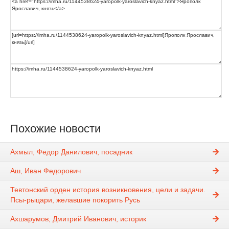
Похожие новости
Ахмыл, Федор Данилович, посадник
Аш, Иван Федорович
Тевтонский орден история возникновения, цели и задачи.
Псы-рыцари, желавшие покорить Русь
Ахшарумов, Дмитрий Иванович, историк