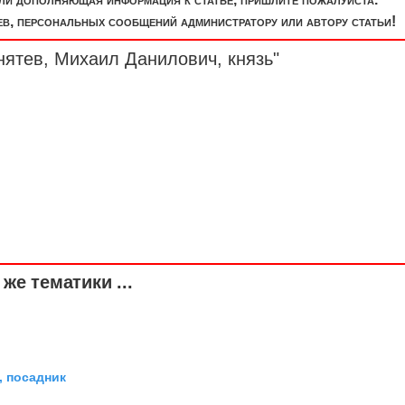
, персональных сообщений администратору или автору статьи!
нятев, Михаил Данилович, князь"
же тематики ...
 посадник