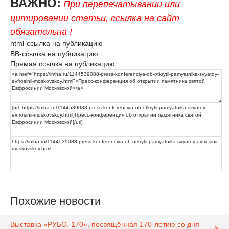
ВАЖНО:
При перепечатывании или
цитировании статьи, ссылка на сайт
обязательна !
html-ссылка на публикацию
BB-ссылка на публикацию
Прямая ссылка на публикацию
Похожие новости
Выставка «РУБО. 170», посвящённая 170-летию со дня