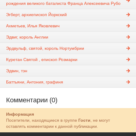
рождения великого баталиста Франца Алексеевича Рубо
Эгберт, архиепископ Йоркский
Ахметьев, Илья Яковлевич
Эдвиг, король Англии
Эрдвульф, святой, король Нортумбрии
Куретан Святой , епископ Розмарки
Эдвин, тэн
Баттьяни, Антония, графиня
Комментарии (0)
Информация
Посетители, находящиеся в группе
Гости
, не могут
оставлять комментарии к данной публикации.