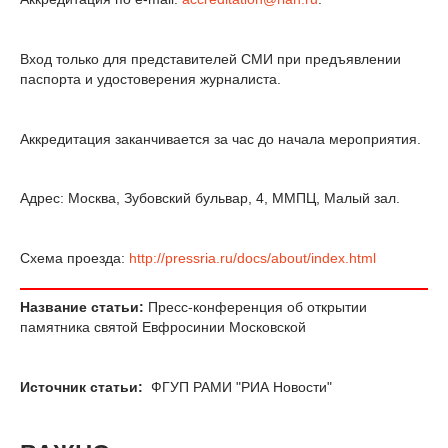
Вход только для представителей СМИ при предъявлении
паспорта и удостоверения журналиста.
Аккредитация заканчивается за час до начала мероприятия.
Адрес: Москва, Зубовский бульвар, 4, ММПЦ, Малый зал.
Схема проезда:
http://pressria.ru/docs/about/index.html
Название статьи:
Пресс-конференция об открытии
памятника святой Евфросинии Московской
Источник статьи:
ФГУП РАМИ "РИА Новости"