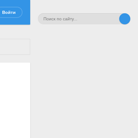
Войти