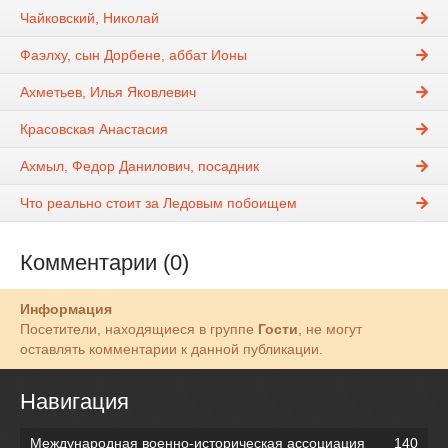
Чайковский, Николай
Фаэлху, сын Дорбене, аббат Ионы
Ахметьев, Илья Яковлевич
Красовская Анастасия
Ахмыл, Федор Данилович, посадник
Что реально стоит за Ледовым побоищем
Комментарии (0)
Информация
Посетители, находящиеся в группе
Гости
, не могут
оставлять комментарии к данной публикации.
Навигация
Международная военно-историческая ассоциация
140