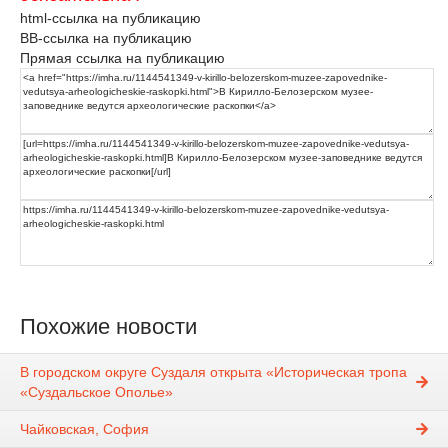
html-ссылка на публикацию
BB-ссылка на публикацию
Прямая ссылка на публикацию
Похожие новости
В городском округе Суздаля открыта «Историческая тропа
«Суздальское Ополье»
Чайковская, София