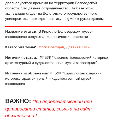
древнерусского времени на территории Вологодской
области. Это давнее сотрудничество. На базе этой
экспедиции студенты Вологодского государственного
университета проходят практику под моим руководством.
Название статьи:
В Кирилло-Белозерском музее-
заповеднике ведутся археологические раскопки
Категория темы:
Россия сегодня
,
Древняя Русь
Источник статьи:
ФГБУК "Кирилло-Белозерский историко-
архитектурный и художественный музей-заповедник"
Источник изображений:
ФГБУК "Кирилло-Белозерский
историко-архитектурный и художественный музей-
заповедник"
ВАЖНО:
При перепечатывании или
цитировании статьи, ссылка на сайт
обязательна !