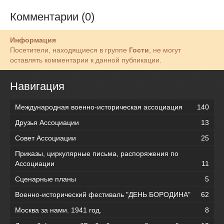
Комментарии (0)
Информация
Посетители, находящиеся в группе
Гости
, не могут
оставлять комментарии к данной публикации.
Навигация
Международная военно-историческая ассоциация
140
Друзья Ассоциации
13
Совет Ассоциации
25
Приказы, циркулярные письма, распоряжения по
Ассоциации
11
Сценарные планы
5
Военно-исторический фестиваль "ДЕНЬ БОРОДИНА"
62
Москва за нами. 1941 год.
8