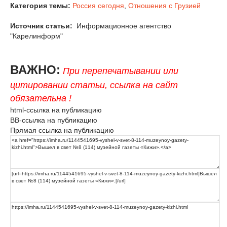
Категория темы:
Россия сегодня
,
Отношения с Грузией
Источник статьи:
Информационное агентство
"Карелинформ"
ВАЖНО:
При перепечатывании или
цитировании статьи, ссылка на сайт
обязательна !
html-ссылка на публикацию
BB-ссылка на публикацию
Прямая ссылка на публикацию