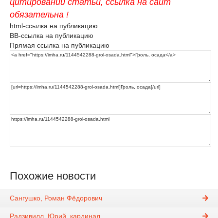
цитировании статьи, ссылка на сайт
обязательна !
html-ссылка на публикацию
BB-ссылка на публикацию
Прямая ссылка на публикацию
Похожие новости
Сангушко, Роман Фёдорович
Радзивилл, Юрий, кардинал