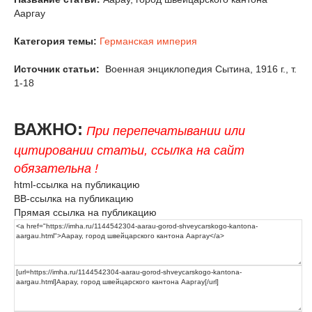
Ааргау
Категория темы:
Германская империя
Источник статьи:
Военная энциклопедия Сытина, 1916 г., т.
1-18
ВАЖНО:
При перепечатывании или
цитировании статьи, ссылка на сайт
обязательна !
html-ссылка на публикацию
BB-ссылка на публикацию
Прямая ссылка на публикацию