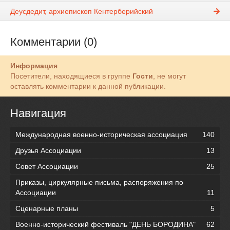
Деусдедит, архиепископ Кентерберийский
Комментарии (0)
Информация
Посетители, находящиеся в группе
Гости
, не могут
оставлять комментарии к данной публикации.
Навигация
Международная военно-историческая ассоциация
140
Друзья Ассоциации
13
Совет Ассоциации
25
Приказы, циркулярные письма, распоряжения по
Ассоциации
11
Сценарные планы
5
Военно-исторический фестиваль "ДЕНЬ БОРОДИНА"
62