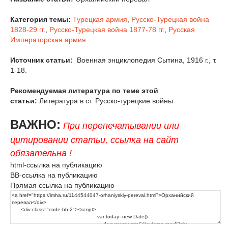
Категория темы:
Турецкая армия
,
Русско-Турецкая война
1828-29 гг.
,
Русско-Турецкая война 1877-78 гг.
,
Русская
Императорская армия
Источник статьи:
Военная энциклопедия Сытина, 1916 г., т.
1-18.
Рекомендуемая литература по теме этой
статьи:
Литература в ст. Русско-турецкие войны
ВАЖНО:
При перепечатывании или
цитировании статьи, ссылка на сайт
обязательна !
html-ссылка на публикацию
BB-ссылка на публикацию
Прямая ссылка на публикацию