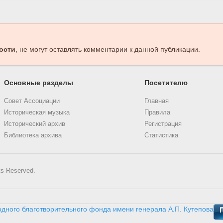
ости
, не могут оставлять комментарии к данной публикации.
Основные разделы
Посетителю
Совет Ассоциации
Главная
Историческая музыка
Правила
Исторический архив
Регистрация
Библиотека архива
Статистика
ts Reserved.