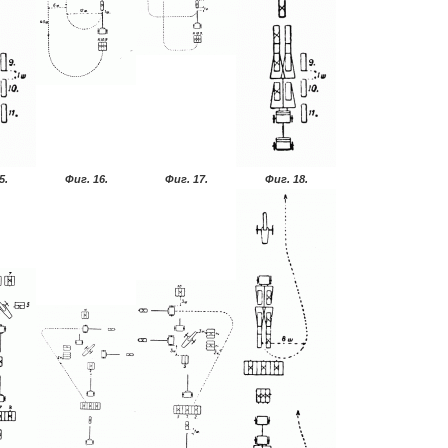
5.
Фиг. 16.
Фиг. 17.
Фиг. 18.