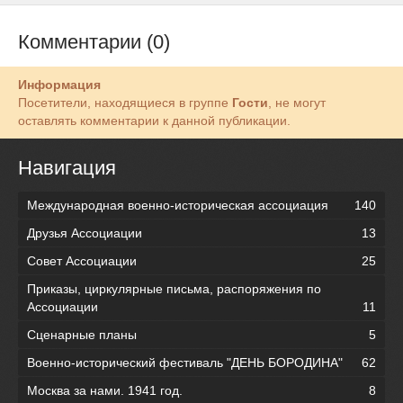
Комментарии (0)
Информация
Посетители, находящиеся в группе
Гости
, не могут
оставлять комментарии к данной публикации.
Навигация
Международная военно-историческая ассоциация
140
Друзья Ассоциации
13
Совет Ассоциации
25
Приказы, циркулярные письма, распоряжения по
Ассоциации
11
Сценарные планы
5
Военно-исторический фестиваль "ДЕНЬ БОРОДИНА"
62
Москва за нами. 1941 год.
8