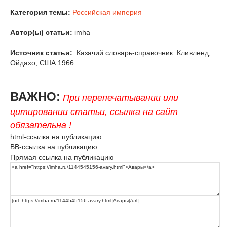
Категория темы:
Российская империя
Автор(ы) статьи:
imha
Источник статьи:
Казачий словарь-справочник. Кливленд,
Ойдахо, США 1966.
ВАЖНО:
При перепечатывании или
цитировании статьи, ссылка на сайт
обязательна !
html-ссылка на публикацию
BB-ссылка на публикацию
Прямая ссылка на публикацию