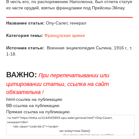
В честь его, по распоряжению Наполеона, был отлита статуя
из части орудий, взятых французами под Прейсиш-Эйлау.
Название статьи:
Опу-Салет, генерал
Категория темы:
Французская армия
Источник статьи:
Военная энциклопедия Сытина, 1916 г., т.
1-18.
ВАЖНО:
При перепечатывании или
цитировании статьи, ссылка на сайт
обязательна !
html-ссылка на публикацию
BB-ссылка на публикацию
Прямая ссылка на публикацию