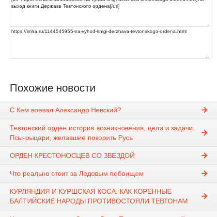
Похожие новости
С Кем воевал Александр Невский?
Тевтонский орден история возникновения, цели и задачи.
Псы-рыцари, желавшие покорить Русь
ОРДЕН КРЕСТОНОСЦЕВ СО ЗВЕЗДОЙ
Что реально стоит за Ледовым побоищем
КУРЛЯНДИЯ И КУРШСКАЯ КОСА. КАК КОРЕННЫЕ
БАЛТИЙСКИЕ НАРОДЫ ПРОТИВОСТОЯЛИ ТЕВТОНАМ