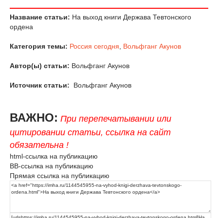
Название статьи:
На выход книги Держава Тевтонского
ордена
Категория темы:
Россия сегодня
,
Вольфганг Акунов
Автор(ы) статьи:
Вольфганг Акунов
Источник статьи:
Вольфганг Акунов
ВАЖНО:
При перепечатывании или
цитировании статьи, ссылка на сайт
обязательна !
html-ссылка на публикацию
BB-ссылка на публикацию
Прямая ссылка на публикацию