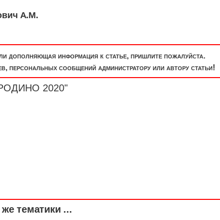
вич А.М.
или дополняющая информация к статье, пришлите пожалуйста.
, персональных сообщений администратору или автору статьи!
ОРОДИНО 2020"
же тематики ...