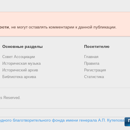
ости
, не могут оставлять комментарии к данной публикации.
Основные разделы
Посетителю
Совет Ассоциации
Главная
Историческая музыка
Правила
Исторический архив
Регистрация
Библиотека архива
Статистика
ts Reserved.