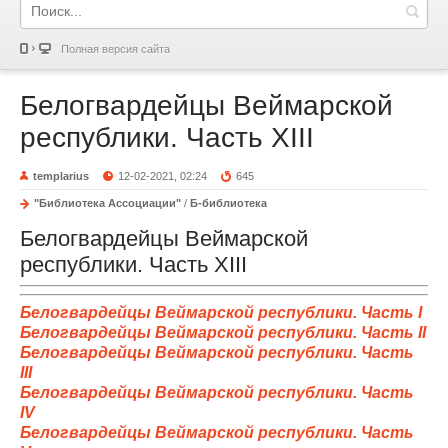
Полная версия сайта
Белогвардейцы Веймарской
республики. Часть XIII
templarius
12-02-2021, 02:24
645
"Библиотека Ассоциации"
/
Б-библиотека
Белогвардейцы Веймарской
республики. Часть XIII
Белогвардейцы Веймарской республики. Часть I
Белогвардейцы Веймарской республики. Часть II
Белогвардейцы Веймарской республики. Часть
III
Белогвардейцы Веймарской республики. Часть
IV
Белогвардейцы Веймарской республики. Часть